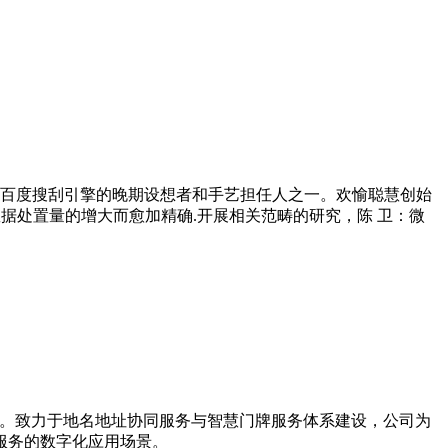
百度搜刮引擎的晚期设想者和手艺担任人之一。欢愉聪慧创始
着数据处置量的增大而愈加精确.开展相关范畴的研究，陈 卫：微
导者。致力于地名地址协同服务与智慧门牌服务体系建设，公司为
服务的数字化应用场景。