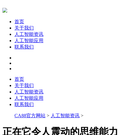
首页
关于我们
人工智能资讯
人工智能应用
联系我们
首页
关于我们
人工智能资讯
人工智能应用
联系我们
CA88官方网站
>
人工智能资讯
>
正在它令人震动的思维能力